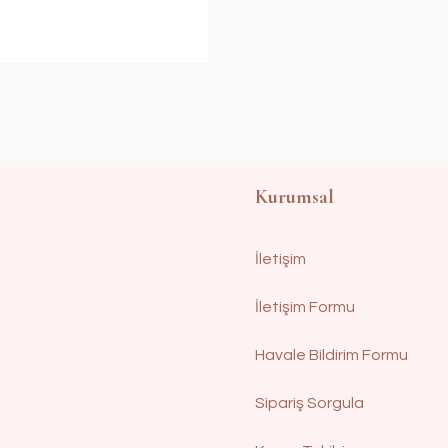
Kurumsal
İletişim
İletişim Formu
Havale Bildirim Formu
Sipariş Sorgula