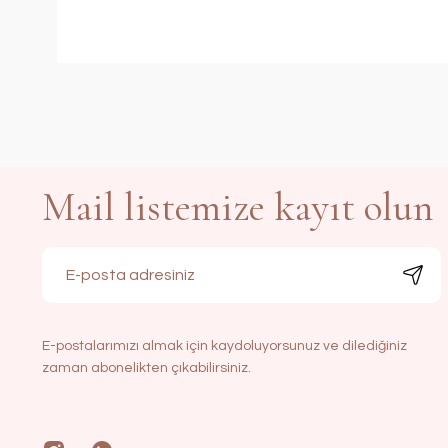
Mail listemize kayıt olun
E-postalarımızı almak için kaydoluyorsunuz ve dilediğiniz
zaman abonelikten çıkabilirsiniz.