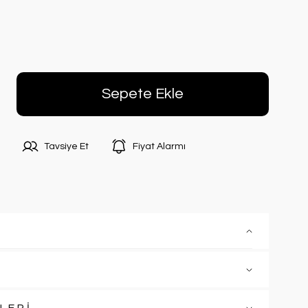
Sepete Ekle
Tavsiye Et
Fiyat Alarmı