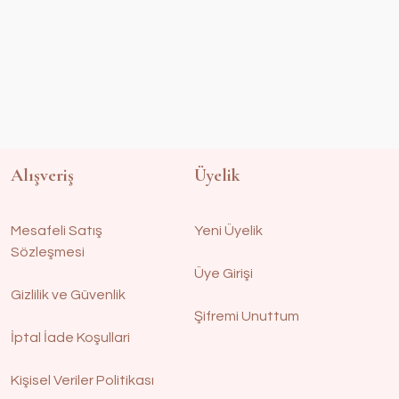
Alışveriş
Üyelik
Mesafeli Satış
Yeni Üyelik
Sözleşmesi
Üye Girişi
Gizlilik ve Güvenlik
Şifremi Unuttum
İptal İade Koşullari
Kişisel Veriler Politikası