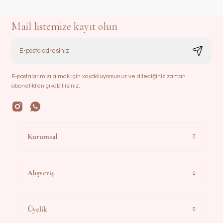
Mail listemize kayıt olun
E-postalarımızı almak için kaydoluyorsunuz ve dilediğiniz zaman
abonelikten çıkabilirsiniz.
Kurumsal
Alışveriş
Üyelik