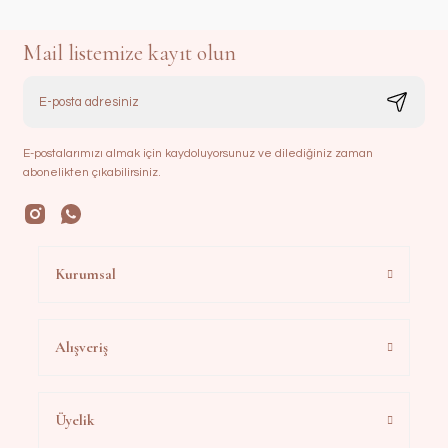
Mail listemize kayıt olun
E-postalarımızı almak için kaydoluyorsunuz ve dilediğiniz zaman
abonelikten çıkabilirsiniz.
Kurumsal
Alışveriş
Üyelik