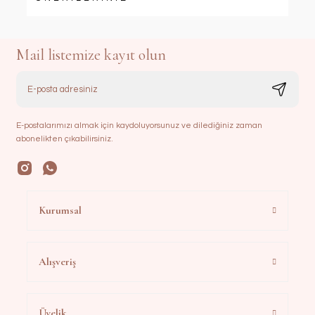
Mail listemize kayıt olun
E-postalarımızı almak için kaydoluyorsunuz ve dilediğiniz zaman
abonelikten çıkabilirsiniz.
Kurumsal
Alışveriş
Üyelik