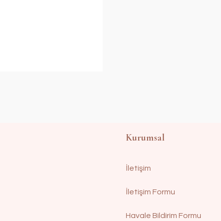
Kurumsal
İletişim
İletişim Formu
Havale Bildirim Formu