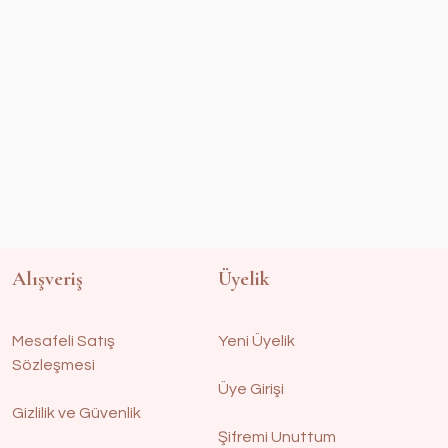
Alışveriş
Üyelik
Mesafeli Satış
Yeni Üyelik
Sözleşmesi
Üye Girişi
Gizlilik ve Güvenlik
Şifremi Unuttum