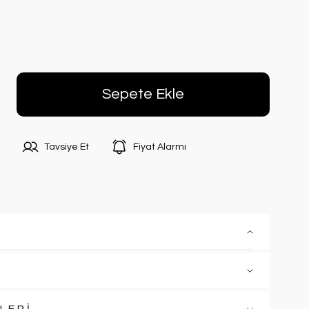
Sepete Ekle
Tavsiye Et
Fiyat Alarmı