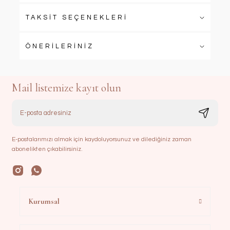
TAKSİT SEÇENEKLERİ
ÖNERİLERİNİZ
Mail listemize kayıt olun
E-postalarımızı almak için kaydoluyorsunuz ve dilediğiniz zaman
abonelikten çıkabilirsiniz.
Kurumsal