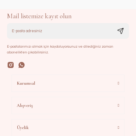
Mail listemize kayıt olun
E-postalarımızı almak için kaydoluyorsunuz ve dilediğiniz zaman
abonelikten çıkabilirsiniz.
Kurumsal
Alışveriş
Üyelik