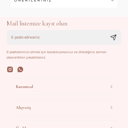
ÖNERİLERİNİZ
Mail listemize kayıt olun
E-postalarımızı almak için kaydoluyorsunuz ve dilediğiniz zaman
abonelikten çıkabilirsiniz.
Kurumsal
Alışveriş