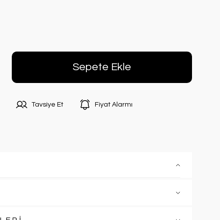
Sepete Ekle
Tavsiye Et
Fiyat Alarmı