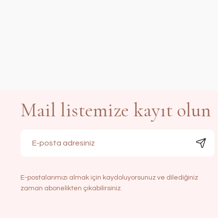
Mail listemize kayıt olun
E-postalarımızı almak için kaydoluyorsunuz ve dilediğiniz
zaman abonelikten çıkabilirsiniz.