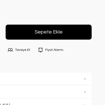
Sepete Ekle
Tavsiye Et
Fiyat Alarmı