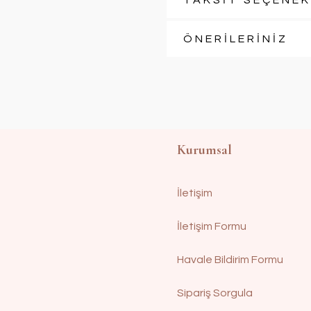
TAKSİT SEÇENEK
ÖNERİLERİNİZ
Kurumsal
İletişim
İletişim Formu
Havale Bildirim Formu
Sipariş Sorgula