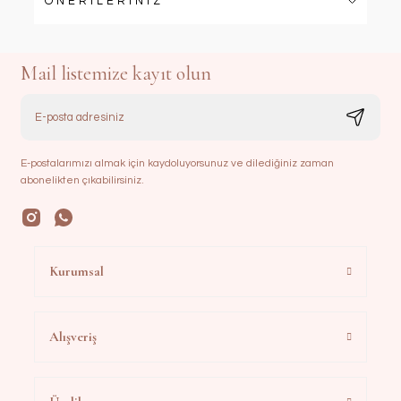
ÖNERİLERİNİZ
Mail listemize kayıt olun
E-postalarımızı almak için kaydoluyorsunuz ve dilediğiniz zaman
abonelikten çıkabilirsiniz.
Kurumsal
Alışveriş