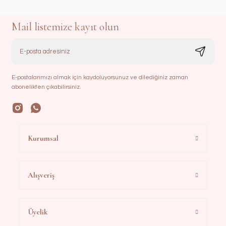
Mail listemize kayıt olun
E-postalarımızı almak için kaydoluyorsunuz ve dilediğiniz zaman
abonelikten çıkabilirsiniz.
Kurumsal
Alışveriş
Üyelik