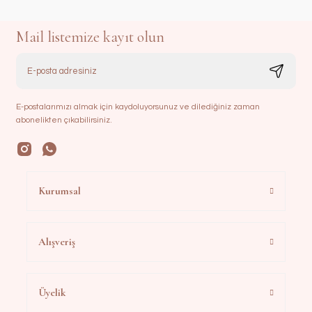
Mail listemize kayıt olun
E-postalarımızı almak için kaydoluyorsunuz ve dilediğiniz zaman
abonelikten çıkabilirsiniz.
Kurumsal
Alışveriş
Üyelik