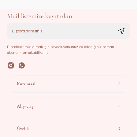
Mail listemize kayıt olun
E-postalarımızı almak için kaydoluyorsunuz ve dilediğiniz zaman
abonelikten çıkabilirsiniz.
Kurumsal
Alışveriş
Üyelik