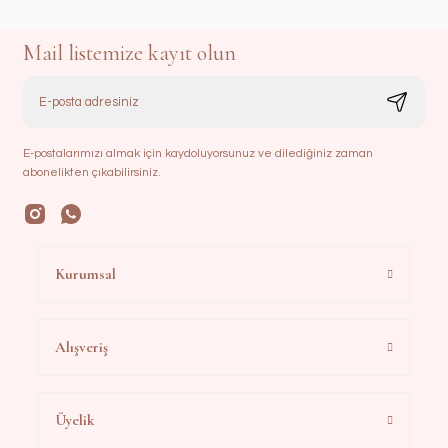
Mail listemize kayıt olun
E-postalarımızı almak için kaydoluyorsunuz ve dilediğiniz zaman
abonelikten çıkabilirsiniz.
Kurumsal
Alışveriş
Üyelik