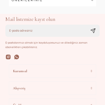
ÖNERİLERİNİZ
Mail listemize kayıt olun
E-postalarımızı almak için kaydoluyorsunuz ve dilediğiniz zaman
abonelikten çıkabilirsiniz.
Kurumsal
Alışveriş