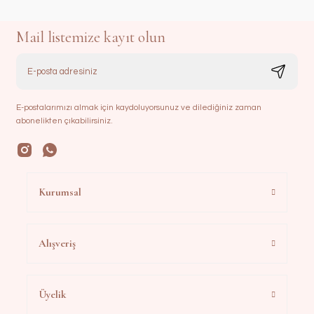
Mail listemize kayıt olun
E-postalarımızı almak için kaydoluyorsunuz ve dilediğiniz zaman
abonelikten çıkabilirsiniz.
Kurumsal
Alışveriş
Üyelik