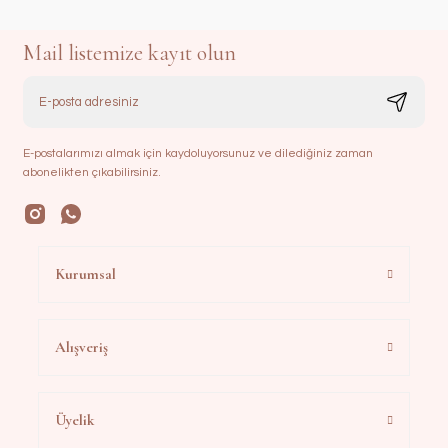
Mail listemize kayıt olun
E-postalarımızı almak için kaydoluyorsunuz ve dilediğiniz zaman
abonelikten çıkabilirsiniz.
Kurumsal
Alışveriş
Üyelik