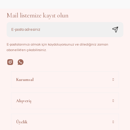
Mail listemize kayıt olun
E-postalarımızı almak için kaydoluyorsunuz ve dilediğiniz zaman
abonelikten çıkabilirsiniz.
Kurumsal
Alışveriş
Üyelik