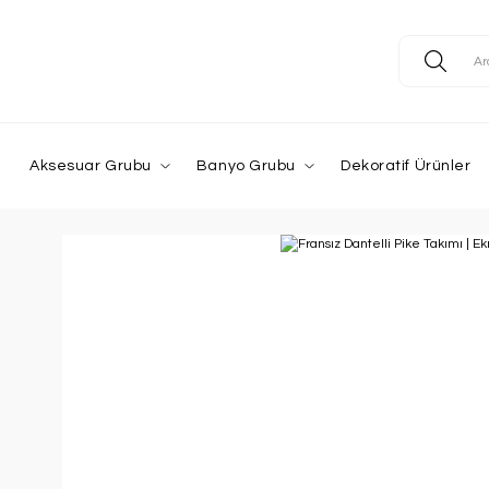
Aksesuar Grubu
Banyo Grubu
Dekoratif Ürünler