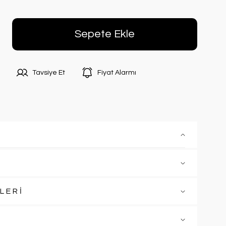
Sepete Ekle
Tavsiye Et
Fiyat Alarmı
LERİ