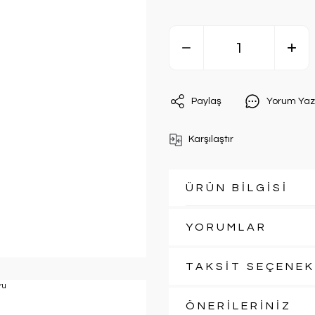
Paylaş
Yorum Yaz
Karşılaştır
ÜRÜN BİLGİSİ
YORUMLAR
TAKSİT SEÇENEK
ÖNERİLERİNİZ