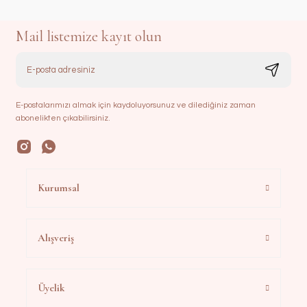
Mail listemize kayıt olun
E-postalarımızı almak için kaydoluyorsunuz ve dilediğiniz zaman
abonelikten çıkabilirsiniz.
Kurumsal
Alışveriş
Üyelik