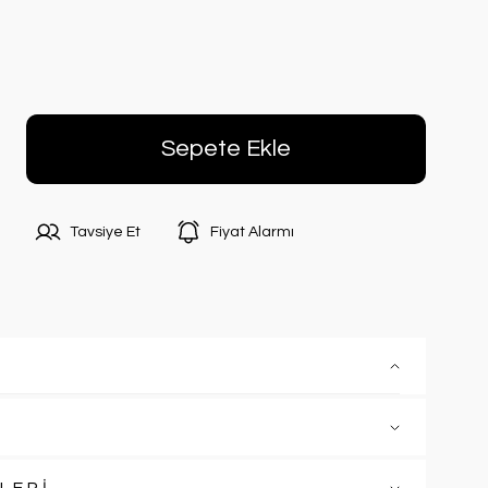
Sepete Ekle
Tavsiye Et
Fiyat Alarmı