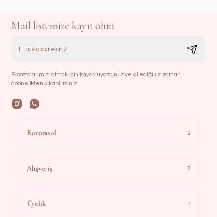
Mail listemize kayıt olun
E-postalarımızı almak için kaydoluyorsunuz ve dilediğiniz zaman
abonelikten çıkabilirsiniz.
Kurumsal
Alışveriş
Üyelik