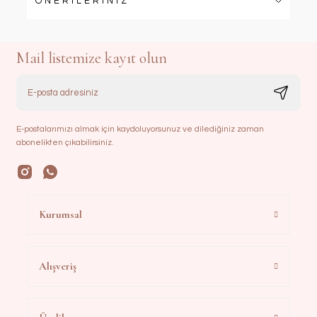
ÖNERİLERİNİZ
Mail listemize kayıt olun
E-postalarımızı almak için kaydoluyorsunuz ve dilediğiniz zaman
abonelikten çıkabilirsiniz.
Kurumsal
Alışveriş