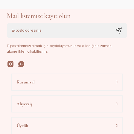
Mail listemize kayıt olun
E-postalarımızı almak için kaydoluyorsunuz ve dilediğiniz zaman
abonelikten çıkabilirsiniz.
Kurumsal
Alışveriş
Üyelik