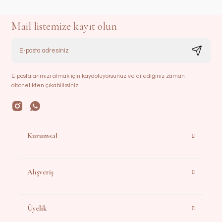
Mail listemize kayıt olun
E-postalarımızı almak için kaydoluyorsunuz ve dilediğiniz zaman
abonelikten çıkabilirsiniz.
Kurumsal
Alışveriş
Üyelik