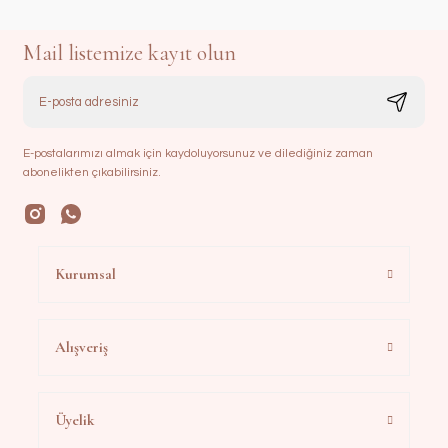
Mail listemize kayıt olun
E-postalarımızı almak için kaydoluyorsunuz ve dilediğiniz zaman
abonelikten çıkabilirsiniz.
Kurumsal
Alışveriş
Üyelik