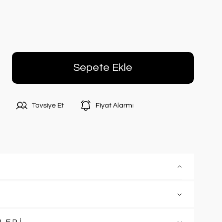
Sepete Ekle
Tavsiye Et
Fiyat Alarmı