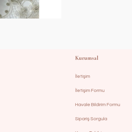
Kurumsal
İletişim
İletişim Formu
Havale Bildirim Formu
Sipariş Sorgula