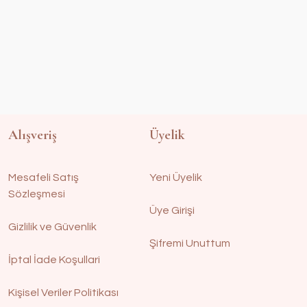
Alışveriş
Üyelik
Mesafeli Satış
Yeni Üyelik
Sözleşmesi
Üye Girişi
Gizlilik ve Güvenlik
Şifremi Unuttum
İptal İade Koşullari
Kişisel Veriler Politikası