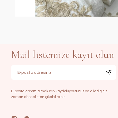
Mail listemize kayıt olun
E-postalarımızı almak için kaydoluyorsunuz ve dilediğiniz
zaman abonelikten çıkabilirsiniz.