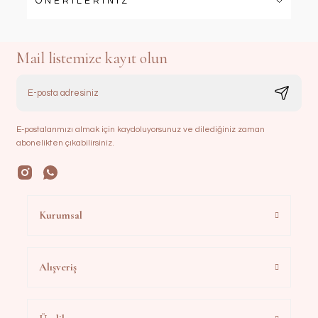
ÖNERİLERİNİZ
Mail listemize kayıt olun
E-postalarımızı almak için kaydoluyorsunuz ve dilediğiniz zaman
abonelikten çıkabilirsiniz.
Kurumsal
Alışveriş