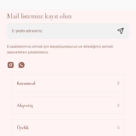
Mail listemize kayıt olun
E-postalarımızı almak için kaydoluyorsunuz ve dilediğiniz zaman
abonelikten çıkabilirsiniz.
Kurumsal
Alışveriş
Üyelik