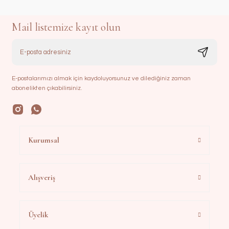
Mail listemize kayıt olun
E-postalarımızı almak için kaydoluyorsunuz ve dilediğiniz zaman
abonelikten çıkabilirsiniz.
Kurumsal
Alışveriş
Üyelik