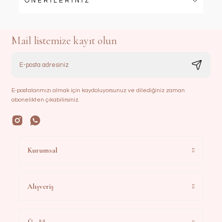
ÖNERİLERİNİZ
Mail listemize kayıt olun
E-postalarımızı almak için kaydoluyorsunuz ve dilediğiniz zaman
abonelikten çıkabilirsiniz.
Kurumsal
Alışveriş