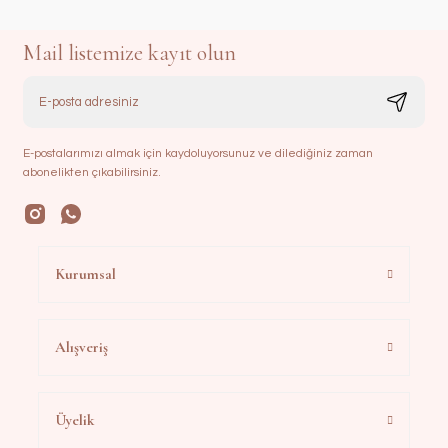
Mail listemize kayıt olun
E-postalarımızı almak için kaydoluyorsunuz ve dilediğiniz zaman
abonelikten çıkabilirsiniz.
Kurumsal
Alışveriş
Üyelik