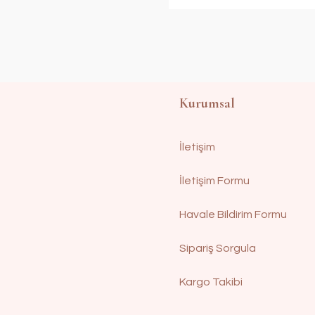
Kurumsal
İletişim
İletişim Formu
Havale Bildirim Formu
Sipariş Sorgula
Kargo Takibi