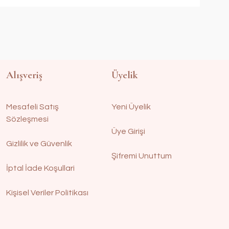
Alışveriş
Üyelik
Mesafeli Satış
Yeni Üyelik
Sözleşmesi
Üye Girişi
Gizlilik ve Güvenlik
Şifremi Unuttum
İptal İade Koşullari
Kişisel Veriler Politikası