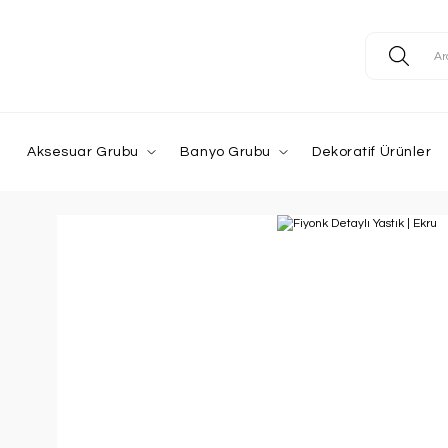
Aksesuar Grubu
Banyo Grubu
Dekoratif Ürünler