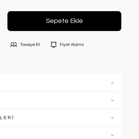
Sepete Ekle
Tavsiye Et
Fiyat Alarmı
LERİ