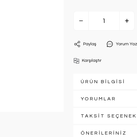
Paylaş
Yorum Yaz
Karşılaştır
ÜRÜN BİLGİSİ
YORUMLAR
TAKSİT SEÇENEK
ÖNERİLERİNİZ