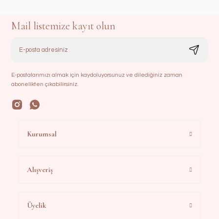
Mail listemize kayıt olun
E-postalarımızı almak için kaydoluyorsunuz ve dilediğiniz zaman
abonelikten çıkabilirsiniz.
Kurumsal
Alışveriş
Üyelik