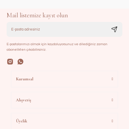
Mail listemize kayıt olun
E-postalarımızı almak için kaydoluyorsunuz ve dilediğiniz zaman
abonelikten çıkabilirsiniz.
Kurumsal
Alışveriş
Üyelik