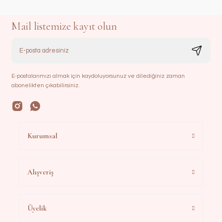
Mail listemize kayıt olun
E-postalarımızı almak için kaydoluyorsunuz ve dilediğiniz zaman
abonelikten çıkabilirsiniz.
Kurumsal
Alışveriş
Üyelik