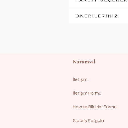
TAKSİT SEÇENEK
ÖNERİLERİNİZ
Kurumsal
İletişim
İletişim Formu
Havale Bildirim Formu
Sipariş Sorgula