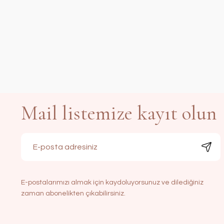
Mail listemize kayıt olun
E-postalarımızı almak için kaydoluyorsunuz ve dilediğiniz
zaman abonelikten çıkabilirsiniz.