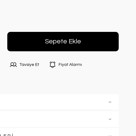
Sepete Ekle
Tavsiye Et
Fiyat Alarmı