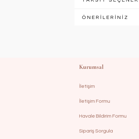
TAKSİT SEÇENEK
ÖNERİLERİNİZ
Kurumsal
İletişim
İletişim Formu
Havale Bildirim Formu
Sipariş Sorgula