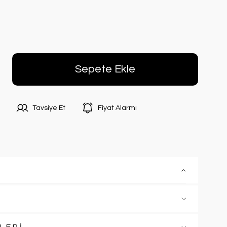
Sepete Ekle
Tavsiye Et
Fiyat Alarmı