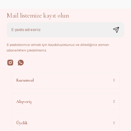
Mail listemize kayıt olun
E-postalarımızı almak için kaydoluyorsunuz ve dilediğiniz zaman
abonelikten çıkabilirsiniz.
Kurumsal
Alışveriş
Üyelik