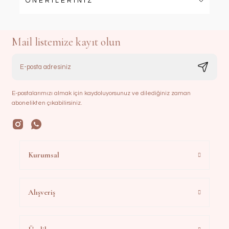
ÖNERİLERİNİZ
Mail listemize kayıt olun
E-postalarımızı almak için kaydoluyorsunuz ve dilediğiniz zaman
abonelikten çıkabilirsiniz.
Kurumsal
Alışveriş