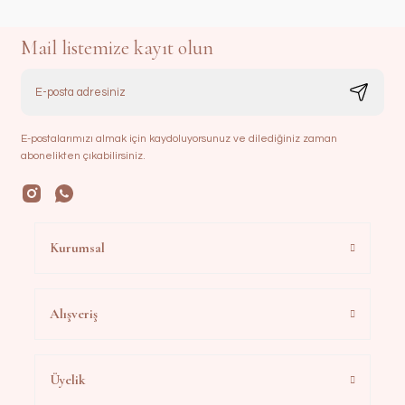
Mail listemize kayıt olun
E-postalarımızı almak için kaydoluyorsunuz ve dilediğiniz zaman
abonelikten çıkabilirsiniz.
Kurumsal
Alışveriş
Üyelik