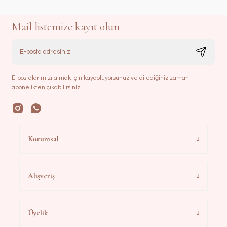
Mail listemize kayıt olun
E-postalarımızı almak için kaydoluyorsunuz ve dilediğiniz zaman
abonelikten çıkabilirsiniz.
Kurumsal
Alışveriş
Üyelik