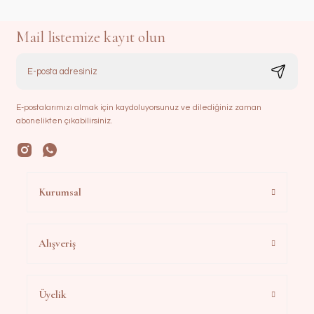
Mail listemize kayıt olun
E-postalarımızı almak için kaydoluyorsunuz ve dilediğiniz zaman
abonelikten çıkabilirsiniz.
Kurumsal
Alışveriş
Üyelik