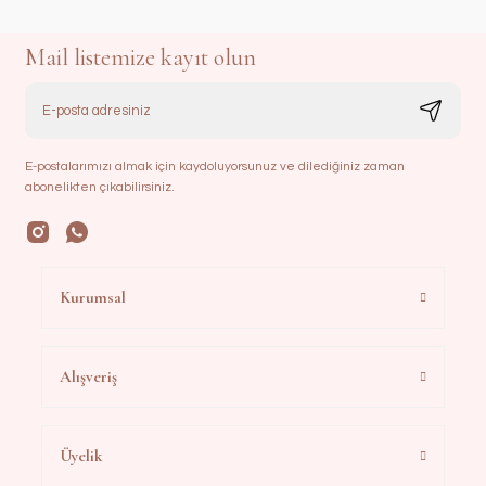
Mail listemize kayıt olun
E-postalarımızı almak için kaydoluyorsunuz ve dilediğiniz zaman
abonelikten çıkabilirsiniz.
Kurumsal
Alışveriş
Üyelik