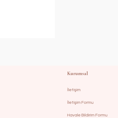
Kurumsal
İletişim
İletişim Formu
Havale Bildirim Formu