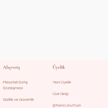
Alışveriş
Üyelik
Mesafeli Satış
Yeni Üyelik
Sözleşmesi
Üye Girişi
Gizlilik ve Güvenlik
Şifremi Unuttum