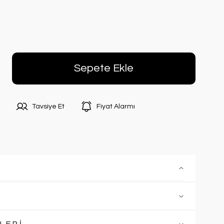
Sepete Ekle
Tavsiye Et
Fiyat Alarmı