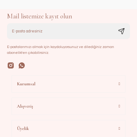
Mail listemize kayıt olun
E-postalarımızı almak için kaydoluyorsunuz ve dilediğiniz zaman
abonelikten çıkabilirsiniz.
Kurumsal
Alışveriş
Üyelik