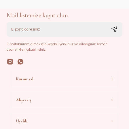
Mail listemize kayıt olun
E-postalarımızı almak için kaydoluyorsunuz ve dilediğiniz zaman
abonelikten çıkabilirsiniz.
Kurumsal
Alışveriş
Üyelik