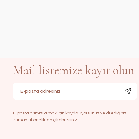
Mail listemize kayıt olun
E-postalarımızı almak için kaydoluyorsunuz ve dilediğiniz
zaman abonelikten çıkabilirsiniz.