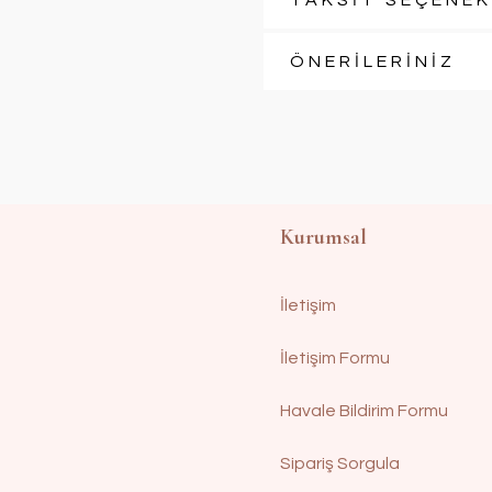
TAKSİT SEÇENEK
ÖNERİLERİNİZ
Kurumsal
İletişim
İletişim Formu
Havale Bildirim Formu
Sipariş Sorgula