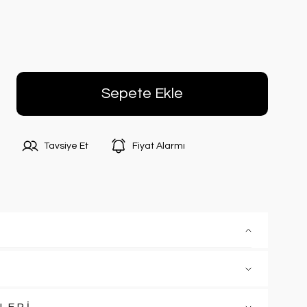
Sepete Ekle
Tavsiye Et
Fiyat Alarmı