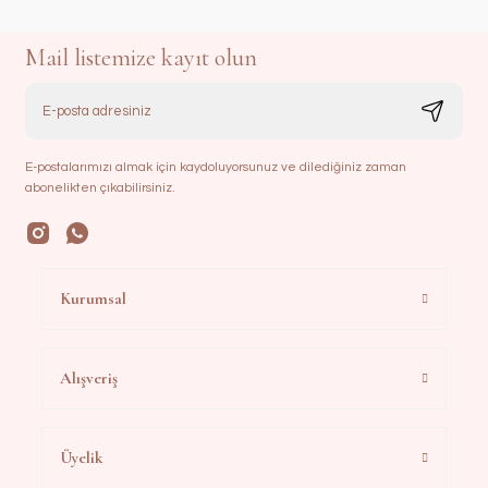
Mail listemize kayıt olun
E-postalarımızı almak için kaydoluyorsunuz ve dilediğiniz zaman
abonelikten çıkabilirsiniz.
Kurumsal
Alışveriş
Üyelik